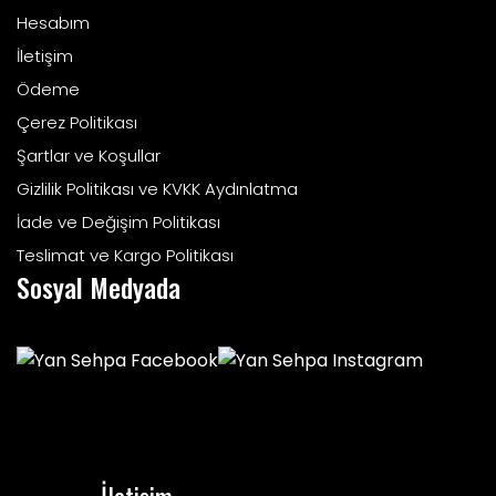
Hesabım
İletişim
Ödeme
Çerez Politikası
Şartlar ve Koşullar
Gizlilik Politikası ve KVKK Aydınlatma
İade ve Değişim Politikası
Teslimat ve Kargo Politikası
Sosyal Medyada
İletişim