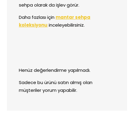
sehpa olarak da işlev görür.
Daha fazlası için
mantar sehpa
koleksiyonu
inceleyebilirsiniz.
Henüz değerlendirme yapılmadı.
Sadece bu ürünü satın almış olan
müşteriler yorum yapabilir.