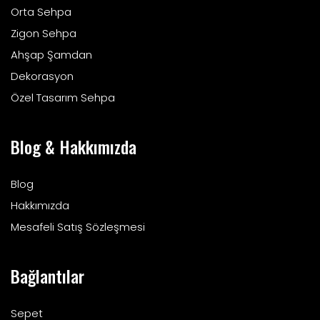
Orta Sehpa
Zigon Sehpa
Ahşap Şamdan
Dekorasyon
Özel Tasarım Sehpa
Blog & Hakkımızda
Blog
Hakkımızda
Mesafeli Satış Sözleşmesi
Bağlantılar
Sepet