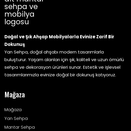
Doğal ve Şık Ahşap Mobilyalarla Evinize Zarif Bir
Dokunuş
Yan Sehpa, doğal ahşabı modern tasarımlarla
buluşturur. Yaşam alanları için şık, kaliteli ve uzun ömürlü
sehpa ve dekorasyon ürünleri sunar. Estetik ve işlevsel
tasarımlarımızla evinize doğal bir dokunuş katıyoruz.
Mağaza
Mağaza
Yan Sehpa
Mantar Sehpa