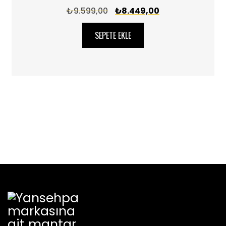
₺
9.599,00
₺
8.449,00
SEPETE EKLE